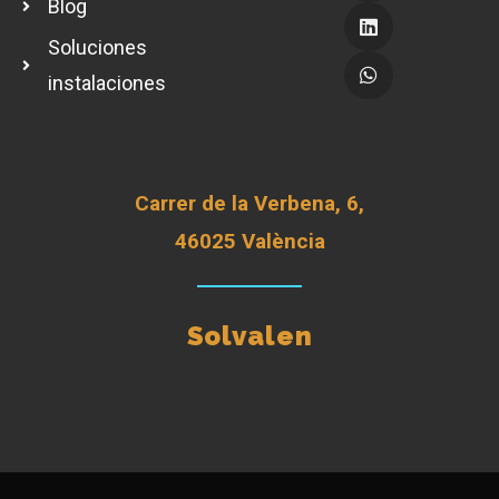
Blog
Soluciones
instalaciones
Carrer de la Verbena, 6,
46025 València
Solvalen