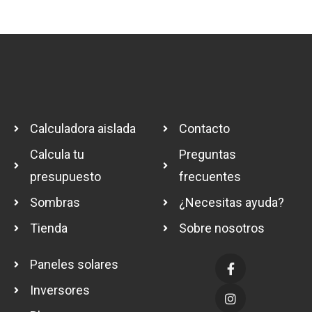
Calculadora aislada
Contacto
Calcula tu
Preguntas
presupuesto
frecuentes
Sombras
¿Necesitas ayuda?
Tienda
Sobre nosotros
Paneles solares
Inversores