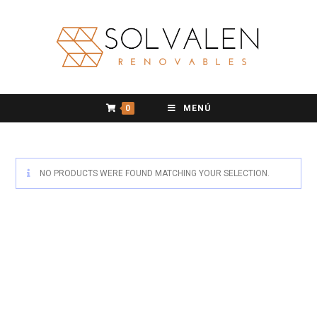
0
MENÚ
NO PRODUCTS WERE FOUND MATCHING YOUR SELECTION.