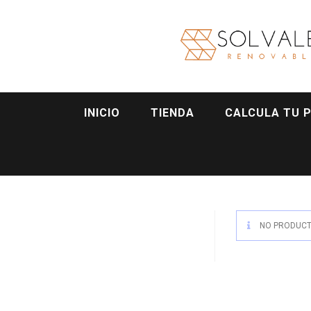
INICIO
TIENDA
CALCULA TU 
NO PRODUCTS