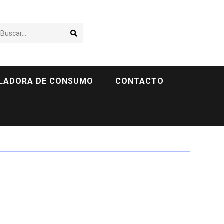
Buscar...
LADORA DE CONSUMO
CONTACTO