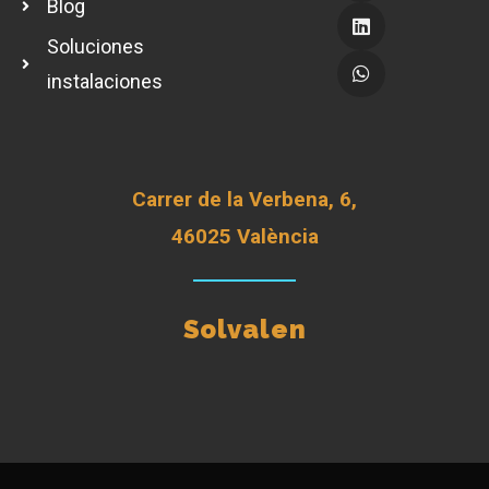
Blog
Soluciones
instalaciones
Carrer de la Verbena, 6,
46025 València
Solvalen