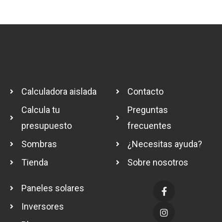
Calculadora aislada
Contacto
Calcula tu
Preguntas
presupuesto
frecuentes
Sombras
¿Necesitas ayuda?
Tienda
Sobre nosotros
Paneles solares
Inversores