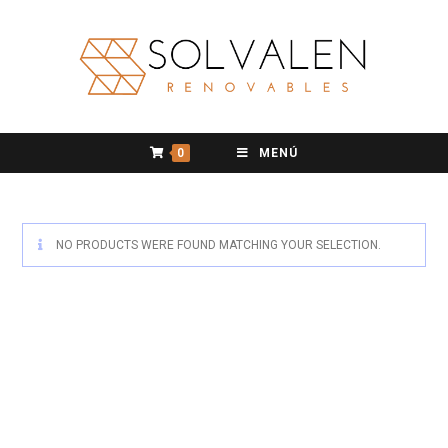
0
MENÚ
NO PRODUCTS WERE FOUND MATCHING YOUR SELECTION.