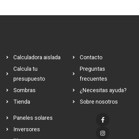
Calculadora aislada
Contacto
Calcula tu
Preguntas
presupuesto
frecuentes
Sombras
¿Necesitas ayuda?
Tienda
Sobre nosotros
Paneles solares
Inversores