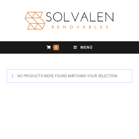
0
MENÚ
NO PRODUCTS WERE FOUND MATCHING YOUR SELECTION.