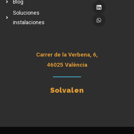
Blog
Soluciones
instalaciones
Carrer de la Verbena, 6,
46025 València
Solvalen