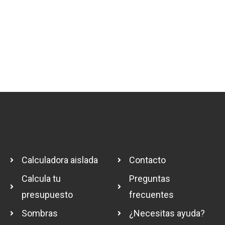
Calculadora aislada
Contacto
Calcula tu
Preguntas
presupuesto
frecuentes
Sombras
¿Necesitas ayuda?