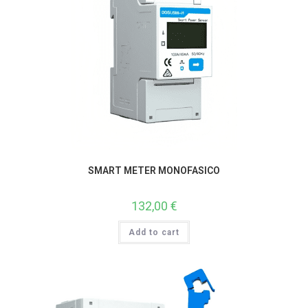
SMART METER MONOFASICO
132,00
€
Add to cart