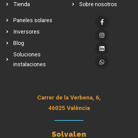
Tienda
Sobre nosotros
Paneles solares
Inversores
Blog
Soluciones
instalaciones
Carrer de la Verbena, 6,
46025 València
Solvalen