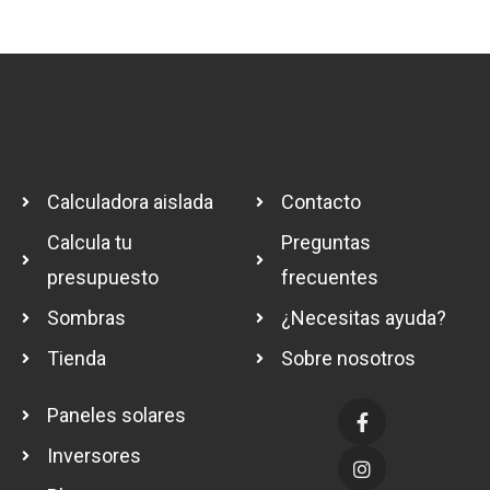
Calculadora aislada
Contacto
Calcula tu
Preguntas
presupuesto
frecuentes
Sombras
¿Necesitas ayuda?
Tienda
Sobre nosotros
Paneles solares
Inversores