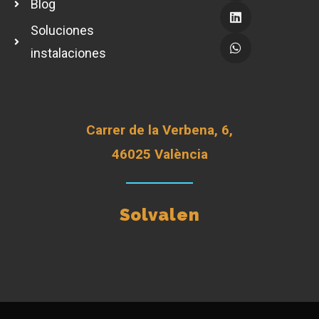
Blog
Soluciones
instalaciones
Carrer de la Verbena, 6,
46025 València
Solvalen