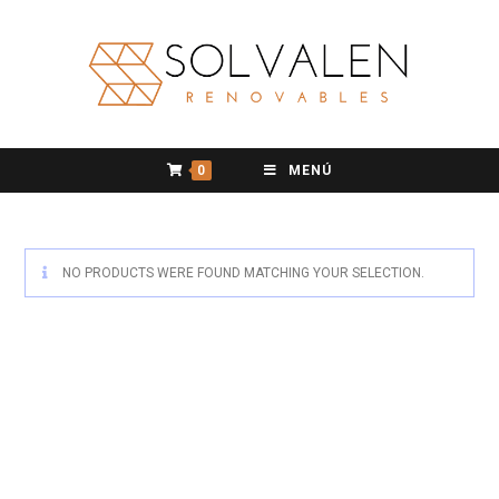
0
MENÚ
NO PRODUCTS WERE FOUND MATCHING YOUR SELECTION.