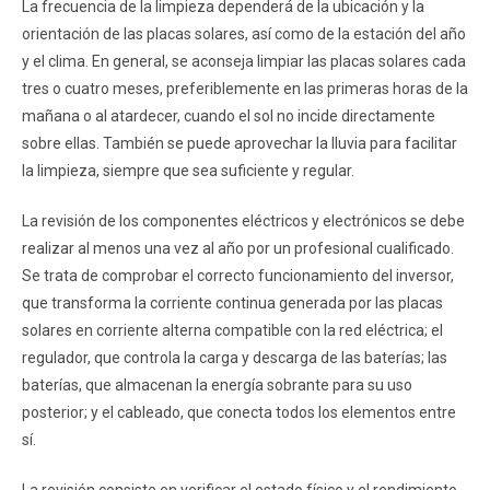
La frecuencia de la limpieza dependerá de la ubicación y la
orientación de las placas solares, así como de la estación del año
y el clima. En general, se aconseja limpiar las placas solares cada
tres o cuatro meses, preferiblemente en las primeras horas de la
mañana o al atardecer, cuando el sol no incide directamente
sobre ellas. También se puede aprovechar la lluvia para facilitar
la limpieza, siempre que sea suficiente y regular.
La revisión de los componentes eléctricos y electrónicos se debe
realizar al menos una vez al año por un profesional cualificado.
Se trata de comprobar el correcto funcionamiento del inversor,
que transforma la corriente continua generada por las placas
solares en corriente alterna compatible con la red eléctrica; el
regulador, que controla la carga y descarga de las baterías; las
baterías, que almacenan la energía sobrante para su uso
posterior; y el cableado, que conecta todos los elementos entre
sí.