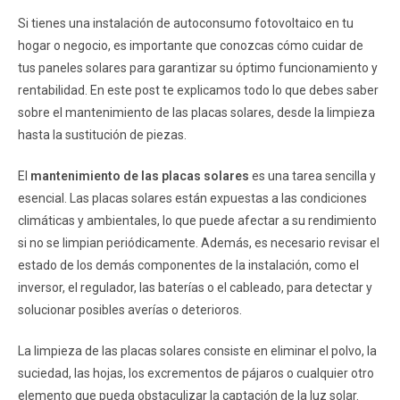
Si tienes una instalación de autoconsumo fotovoltaico en tu
hogar o negocio, es importante que conozcas cómo cuidar de
tus paneles solares para garantizar su óptimo funcionamiento y
rentabilidad. En este post te explicamos todo lo que debes saber
sobre el mantenimiento de las placas solares, desde la limpieza
hasta la sustitución de piezas.
El
mantenimiento de las placas solares
es una tarea sencilla y
esencial. Las placas solares están expuestas a las condiciones
climáticas y ambientales, lo que puede afectar a su rendimiento
si no se limpian periódicamente. Además, es necesario revisar el
estado de los demás componentes de la instalación, como el
inversor, el regulador, las baterías o el cableado, para detectar y
solucionar posibles averías o deterioros.
La limpieza de las placas solares consiste en eliminar el polvo, la
suciedad, las hojas, los excrementos de pájaros o cualquier otro
elemento que pueda obstaculizar la captación de la luz solar.