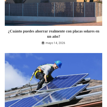
¿Cuánto puedes ahorrar realmente con placas solares en
un año?
mayo 14, 2026