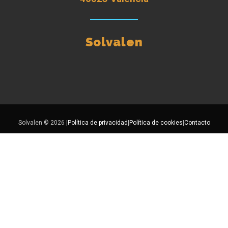
Solvalen
Solvalen © 2026 |
Política de privacidad
|
Política de cookies
|
Contacto