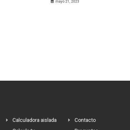
mayo 21, 2023
Calculadora aislada
Contacto