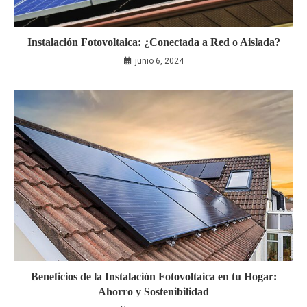
Instalación Fotovoltaica: ¿Conectada a Red o Aislada?
junio 6, 2024
Beneficios de la Instalación Fotovoltaica en tu Hogar:
Ahorro y Sostenibilidad