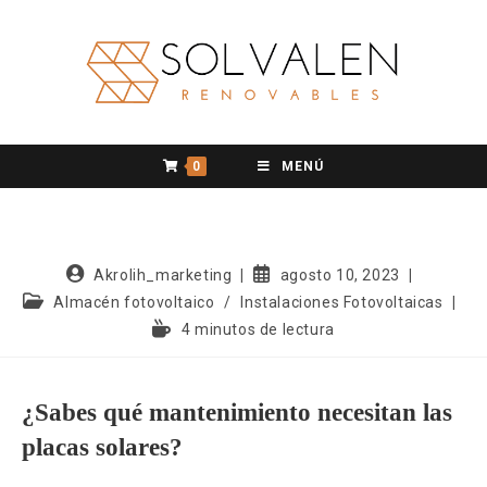
0
MENÚ
Akrolih_marketing
agosto 10, 2023
Almacén fotovoltaico
/
Instalaciones Fotovoltaicas
4 minutos de lectura
¿Sabes qué mantenimiento necesitan las
placas solares?