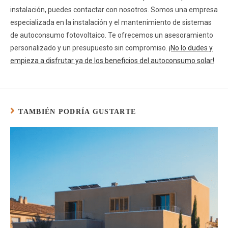
instalación, puedes contactar con nosotros. Somos una empresa
especializada en la instalación y el mantenimiento de sistemas
de autoconsumo fotovoltaico. Te ofrecemos un asesoramiento
personalizado y un presupuesto sin compromiso.
¡No lo dudes y
empieza a disfrutar ya de los beneficios del autoconsumo solar!
TAMBIÉN PODRÍA GUSTARTE