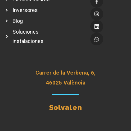
Inversores
Blog
Soluciones
instalaciones
Carrer de la Verbena, 6,
46025 València
Solvalen