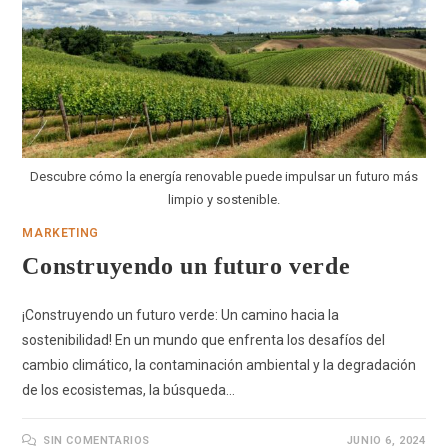
Descubre cómo la energía renovable puede impulsar un futuro más
limpio y sostenible.
MARKETING
Construyendo un futuro verde
¡Construyendo un futuro verde: Un camino hacia la
sostenibilidad! En un mundo que enfrenta los desafíos del
cambio climático, la contaminación ambiental y la degradación
de los ecosistemas, la búsqueda…
SIN COMENTARIOS
JUNIO 6, 2024