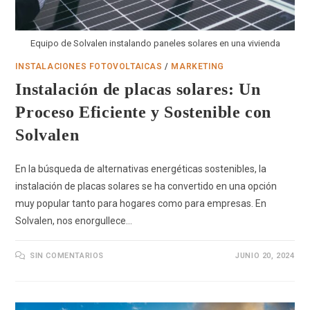
Equipo de Solvalen instalando paneles solares en una vivienda
INSTALACIONES FOTOVOLTAICAS
/
MARKETING
Instalación de placas solares: Un
Proceso Eficiente y Sostenible con
Solvalen
En la búsqueda de alternativas energéticas sostenibles, la
instalación de placas solares se ha convertido en una opción
muy popular tanto para hogares como para empresas. En
Solvalen, nos enorgullece…
SIN COMENTARIOS
JUNIO 20, 2024