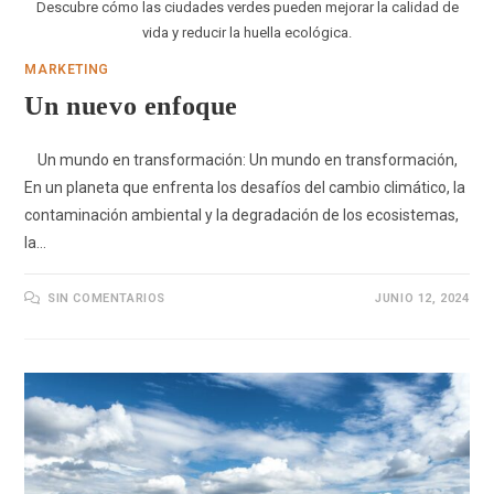
Descubre cómo las ciudades verdes pueden mejorar la calidad de
vida y reducir la huella ecológica.
MARKETING
Un nuevo enfoque
Un mundo en transformación: Un mundo en transformación,
En un planeta que enfrenta los desafíos del cambio climático, la
contaminación ambiental y la degradación de los ecosistemas,
la…
SIN COMENTARIOS
JUNIO 12, 2024