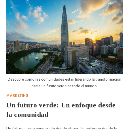
Descubre cómo las comunidades están liderando la transformación
hacia un futuro verde en todo el mundo.
MARKETING
Un futuro verde: Un enfoque desde
la comunidad
Un futuro verde construido desde abajo: Un enfoque desde la