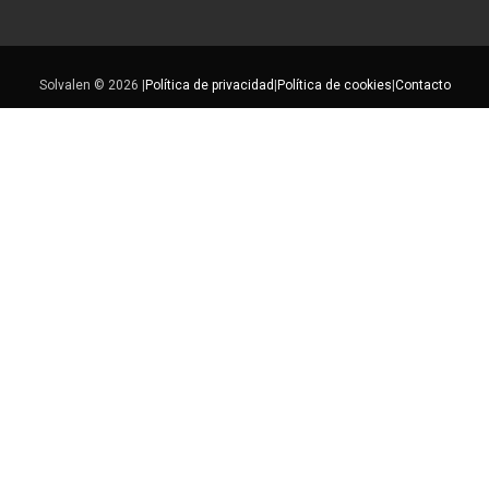
Solvalen © 2026 |
Política de privacidad
|
Política de cookies
|
Contacto