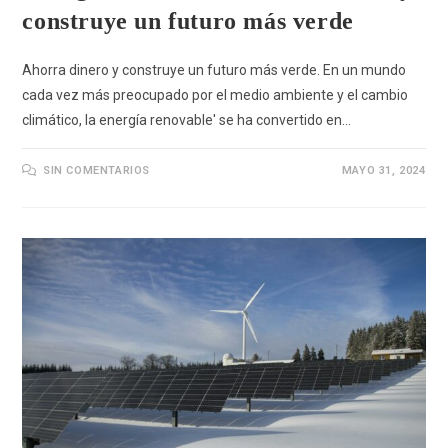
construye un futuro más verde
Ahorra dinero y construye un futuro más verde. En un mundo
cada vez más preocupado por el medio ambiente y el cambio
climático, la energía renovable' se ha convertido en…
SIN COMENTARIOS
MAYO 31, 2024