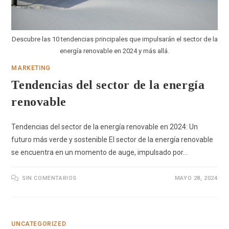
Descubre las 10 tendencias principales que impulsarán el sector de la
energía renovable en 2024 y más allá.
MARKETING
Tendencias del sector de la energía
renovable
Tendencias del sector de la energía renovable en 2024: Un
futuro más verde y sostenible El sector de la energía renovable
se encuentra en un momento de auge, impulsado por…
SIN COMENTARIOS
MAYO 28, 2024
UNCATEGORIZED