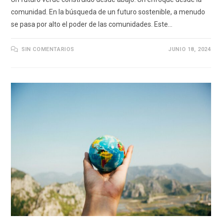
comunidad. En la búsqueda de un futuro sostenible, a menudo
se pasa por alto el poder de las comunidades. Este…
SIN COMENTARIOS
JUNIO 18, 2024