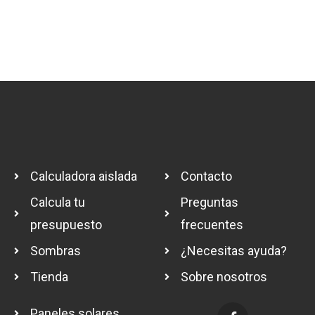
Calculadora aislada
Contacto
Calcula tu
Preguntas
presupuesto
frecuentes
Sombras
¿Necesitas ayuda?
Tienda
Sobre nosotros
Paneles solares