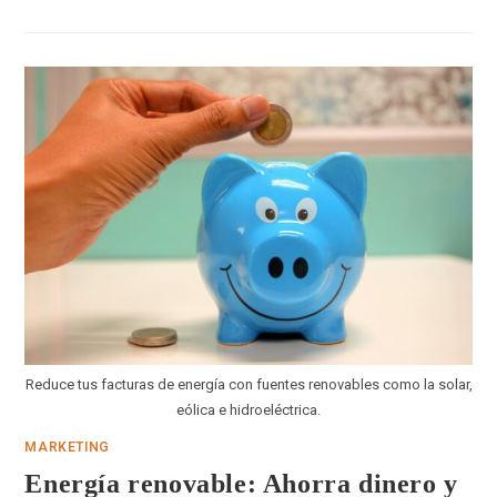
Reduce tus facturas de energía con fuentes renovables como la solar,
eólica e hidroeléctrica.
MARKETING
Energía renovable: Ahorra dinero y