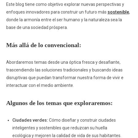
Este blog tiene como objetivo explorar nuevas perspectivas y
enfoques innovadores para construir un futuro más
sostenible
,
donde la armonía entre el ser humano y la naturaleza sea la
base de una sociedad próspera.
Más allá de lo convencional:
Abordaremos temas desde una óptica fresca y desafiante,
trascendiendo las soluciones tradicionales y buscando ideas
disruptivas que puedan transformar nuestra forma de vivir e
interactuar con el medio ambiente.
Algunos de los temas que exploraremos:
Ciudades verdes:
Cómo diseñar y construir ciudades
inteligentes y sostenibles que reduzcan su huella
ecológica y mejoren la calidad de vida de sus habitantes.