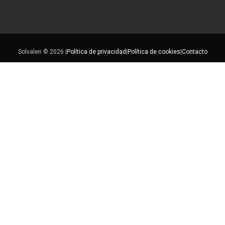
Solvalen © 2026 |
Política de privacidad
|
Política de cookies
|
Contacto