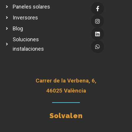
Paneles solares
Inversores
Blog
Soluciones
instalaciones
Carrer de la Verbena, 6,
46025 València
Solvalen