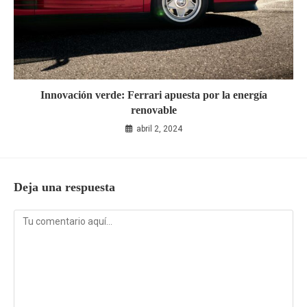
Innovación verde: Ferrari apuesta por la energía
renovable
abril 2, 2024
Deja una respuesta