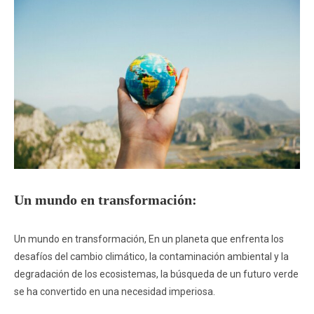
Un mundo en transformación:
Un mundo en transformación, En un planeta que enfrenta los
desafíos del cambio climático, la contaminación ambiental y la
degradación de los ecosistemas, la búsqueda de un futuro verde
se ha convertido en una necesidad imperiosa.