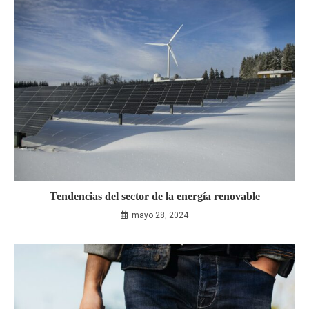
Tendencias del sector de la energía renovable
mayo 28, 2024