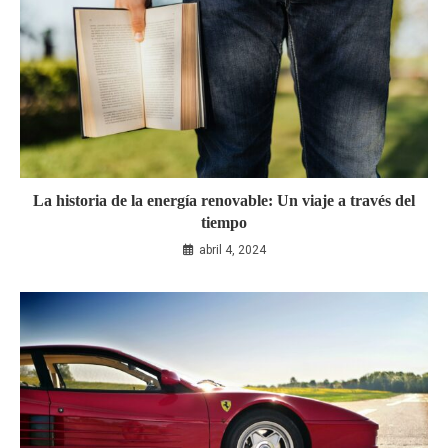
La historia de la energía renovable: Un viaje a través del
tiempo
abril 4, 2024