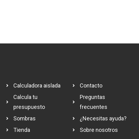
Calculadora aislada
Contacto
Calcula tu
Preguntas
presupuesto
frecuentes
Sombras
¿Necesitas ayuda?
Tienda
Sobre nosotros