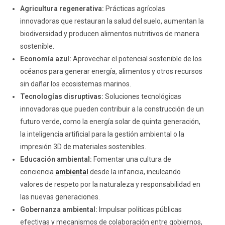
Agricultura regenerativa:
Prácticas agrícolas
innovadoras que restauran la salud del suelo, aumentan la
biodiversidad y producen alimentos nutritivos de manera
sostenible.
Economía azul:
Aprovechar el potencial sostenible de los
océanos para generar energía, alimentos y otros recursos
sin dañar los ecosistemas marinos.
Tecnologías disruptivas:
Soluciones tecnológicas
innovadoras que pueden contribuir a la construcción de un
futuro verde, como la energía solar de quinta generación,
la inteligencia artificial para la gestión ambiental o la
impresión 3D de materiales sostenibles.
Educación ambiental:
Fomentar una cultura de
conciencia
ambiental
desde la infancia, inculcando
valores de respeto por la naturaleza y responsabilidad en
las nuevas generaciones.
Gobernanza ambiental:
Impulsar políticas públicas
efectivas y mecanismos de colaboración entre gobiernos,