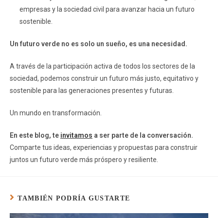
empresas y la sociedad civil para avanzar hacia un futuro
sostenible.
Un futuro verde no es solo un sueño, es una necesidad.
A través de la participación activa de todos los sectores de la
sociedad, podemos construir un futuro más justo, equitativo y
sostenible para las generaciones presentes y futuras.
Un mundo en transformación.
En este blog, te
invitamos
a ser parte de la conversación.
Comparte tus ideas, experiencias y propuestas para construir
juntos un futuro verde más próspero y resiliente.
TAMBIÉN PODRÍA GUSTARTE