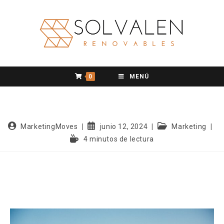
0
MENÚ
MarketingMoves
junio 12, 2024
Marketing
4 minutos de lectura