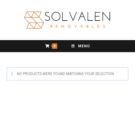
0
MENÚ
NO PRODUCTS WERE FOUND MATCHING YOUR SELECTION.