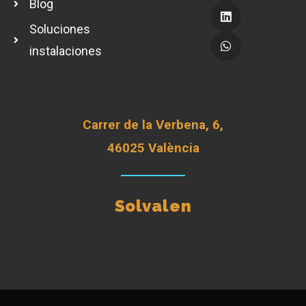
Blog
Soluciones
instalaciones
Carrer de la Verbena, 6,
46025 València
Solvalen