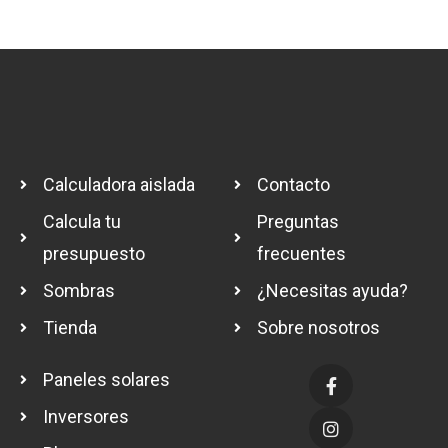
Calculadora aislada
Contacto
Calcula tu
Preguntas
presupuesto
frecuentes
Sombras
¿Necesitas ayuda?
Tienda
Sobre nosotros
Paneles solares
Inversores