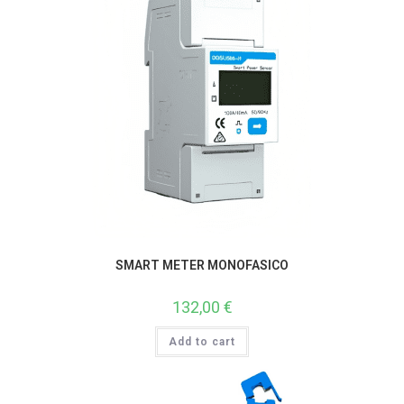
SMART METER MONOFASICO
132,00
€
Add to cart