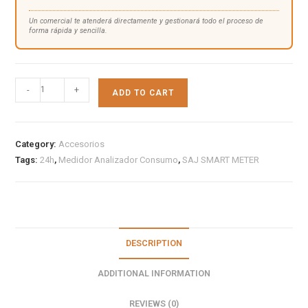
Un comercial te atenderá directamente y gestionará todo el proceso de
forma rápida y sencilla.
-
+
ADD TO CART
Category:
Accesorios
Tags:
24h
,
Medidor Analizador Consumo
,
SAJ SMART METER
DESCRIPTION
ADDITIONAL INFORMATION
REVIEWS (0)