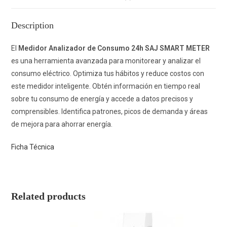
Description
El
Medidor Analizador de Consumo 24h SAJ SMART METER
es una herramienta avanzada para monitorear y analizar el
consumo eléctrico. Optimiza tus hábitos y reduce costos con
este medidor inteligente. Obtén información en tiempo real
sobre tu consumo de energía y accede a datos precisos y
comprensibles. Identifica patrones, picos de demanda y áreas
de mejora para ahorrar energía.
Ficha Técnica
Related products