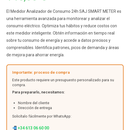
El Medidor Analizador de Consumo 24h SAJ SMART METER es
una herramienta avanzada para monitorear y analizar el
consumo eléctrico. Optimiza tus hábitos y reduce costos con
este medidor inteligente. Obtén información en tiempo real
sobre tu consumo de energía y accede a datos precisos y
comprensibles. Identifica patrones, picos de demanda y áreas
de mejora para ahorrar energía.
Importante: proceso de compra
Este producto requiere un presupuesto personalizado para su
compra.
Para prepararlo, necesitamos:
Nombre del cliente
Dirección de entrega
Solicítalo fácilmente por WhatsApp:
+34 613 06 60 00