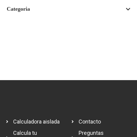
Categoria
Calculadora aislada
Contacto
Calcula tu
Preguntas