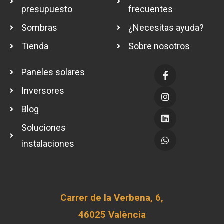
presupuesto
frecuentes
Sombras
¿Necesitas ayuda?
Tienda
Sobre nosotros
Paneles solares
Inversores
Blog
Soluciones
instalaciones
Carrer de la Verbena, 6,
46025 València