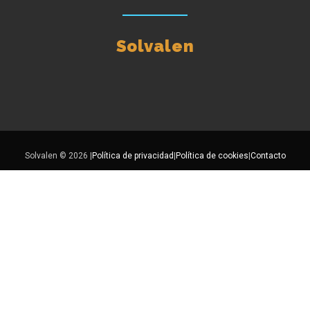
Solvalen
Solvalen © 2026 |
Política de privacidad
|
Política de cookies
|
Contacto