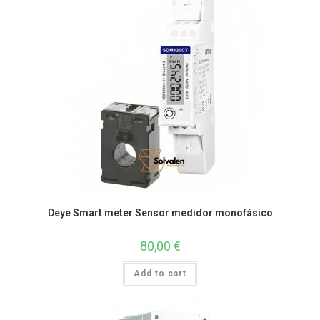
Deye Smart meter Sensor medidor monofásico
80,00
€
Add to cart