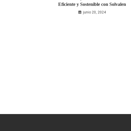
Eficiente y Sostenible con Solvalen
junio 20, 2024