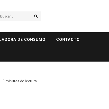
Buscar...
LADORA DE CONSUMO
CONTACTO
3 minutos de lectura