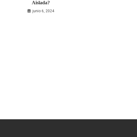
Aislada?
junio 6, 2024