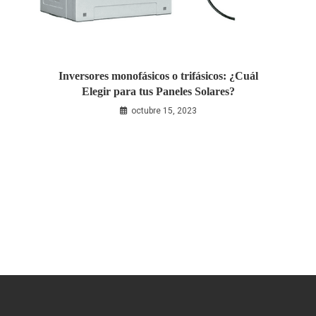
Inversores monofásicos o trifásicos: ¿Cuál
Elegir para tus Paneles Solares?
octubre 15, 2023