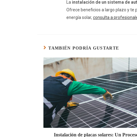
La
instalación de un sistema de a
Ofrece beneficios a largo plazo y te
energía solar,
consulta a profesional
TAMBIÉN PODRÍA GUSTARTE
Instalación de placas solares: Un Proces