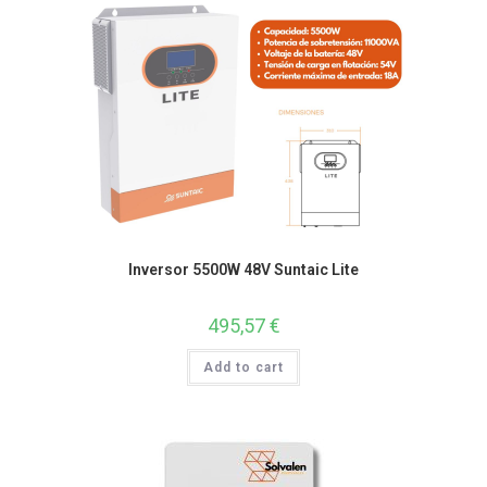
Inversor 5500W 48V Suntaic Lite
495,57
€
Add to cart