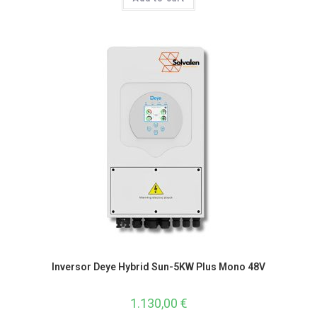
Inversor Deye Hybrid Sun-5KW Plus Mono 48V
1.130,00
€