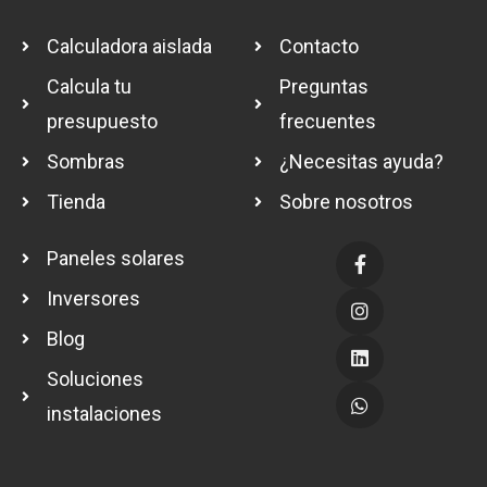
Calculadora aislada
Contacto
Calcula tu
Preguntas
presupuesto
frecuentes
Sombras
¿Necesitas ayuda?
Tienda
Sobre nosotros
Paneles solares
Inversores
Blog
Soluciones
instalaciones