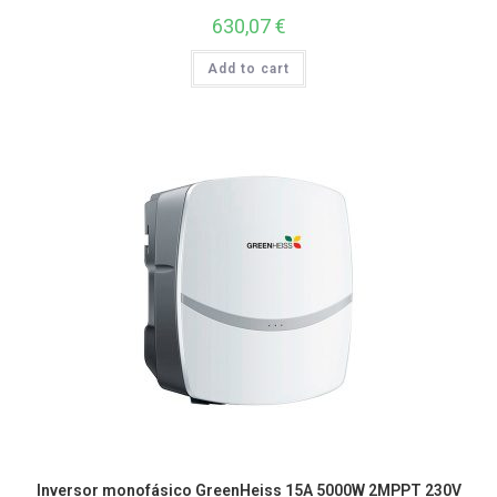
630,07
€
Add to cart
Inversor monofásico GreenHeiss 15A 5000W 2MPPT 230V