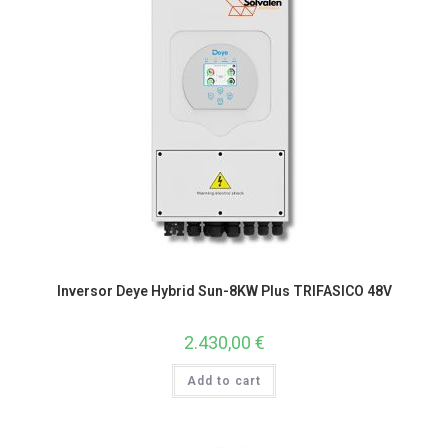
Inversor Deye Hybrid Sun-8KW Plus TRIFASICO 48V
2.430,00
€
Add to cart