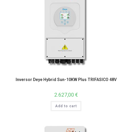
Inversor Deye Hybrid Sun-10KW Plus TRIFASICO 48V
2.627,00
€
Add to cart