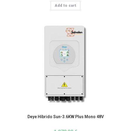
Add to cart
Deye Híbrido Sun-3.6KW Plus Mono 48V