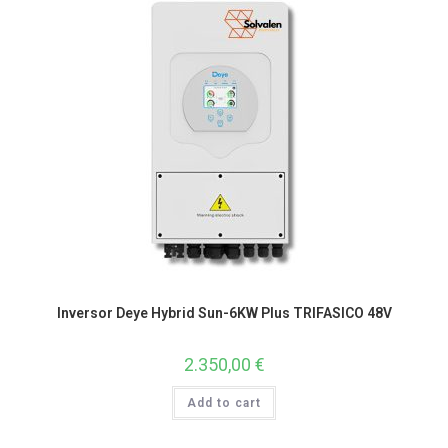
Inversor Deye Hybrid Sun-6KW Plus TRIFASICO 48V
2.350,00
€
Add to cart