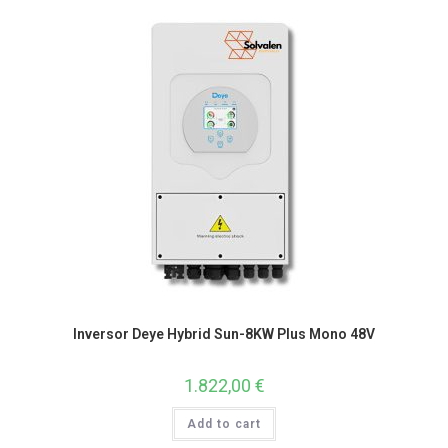
Inversor Deye Hybrid Sun-8KW Plus Mono 48V
1.822,00
€
Add to cart