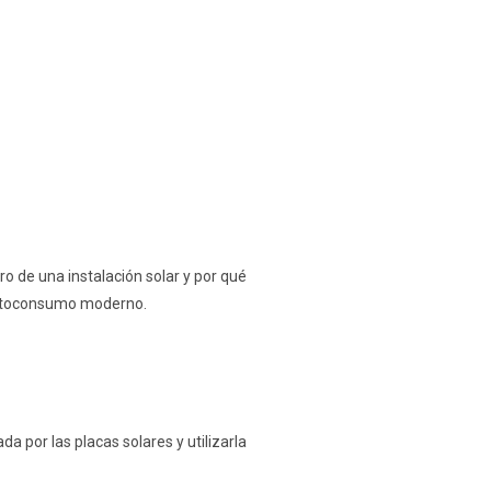
o de una instalación solar y por qué
 autoconsumo moderno.
 por las placas solares y utilizarla