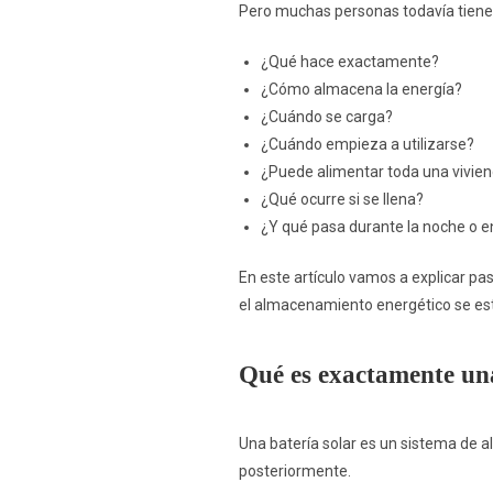
Pero muchas personas todavía tiene
¿Qué hace exactamente?
¿Cómo almacena la energía?
¿Cuándo se carga?
¿Cuándo empieza a utilizarse?
¿Puede alimentar toda una vivie
¿Qué ocurre si se llena?
¿Y qué pasa durante la noche o e
En este artículo vamos a explicar pa
el almacenamiento energético se es
Qué es exactamente una
Una batería solar es un sistema de a
posteriormente.