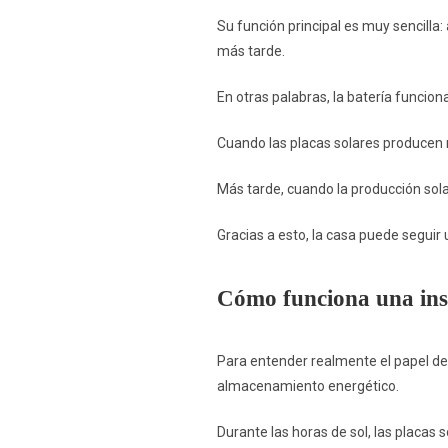
Su función principal es muy sencilla
más tarde.
En otras palabras, la batería funcio
Cuando las placas solares producen 
Más tarde, cuando la producción sol
Gracias a esto, la casa puede seguir 
Cómo funciona una inst
Para entender realmente el papel de
almacenamiento energético.
Durante las horas de sol, las placas 