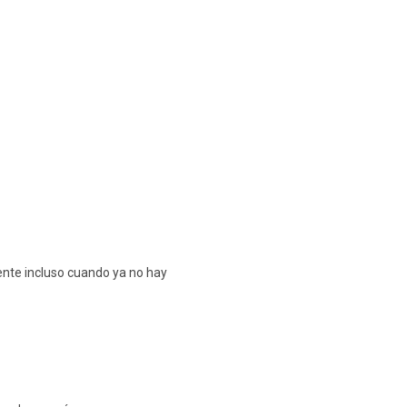
ente incluso cuando ya no hay