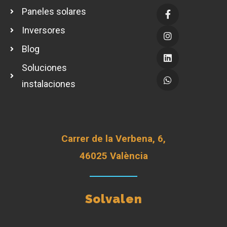
Paneles solares
Inversores
Blog
Soluciones
instalaciones
Carrer de la Verbena, 6,
46025 València
Solvalen