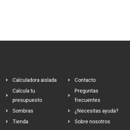
Calculadora aislada
Contacto
Calcula tu
Preguntas
presupuesto
frecuentes
Sombras
¿Necesitas ayuda?
Tienda
Sobre nosotros