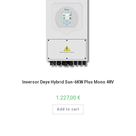
Inversor Deye Hybrid Sun-6KW Plus Mono 48V
1.227,00
€
Add to cart