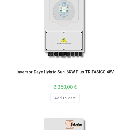
Inversor Deye Hybrid Sun-6KW Plus TRIFASICO 48V
2.350,00
€
Add to cart