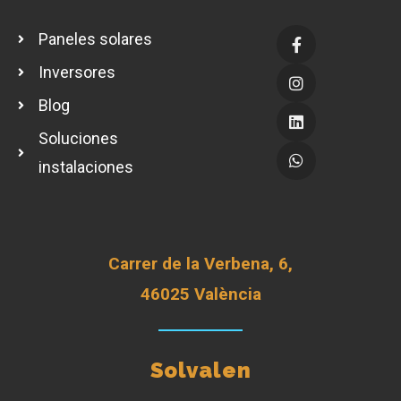
Paneles solares
Inversores
Blog
Soluciones
instalaciones
Carrer de la Verbena, 6,
46025 València
Solvalen