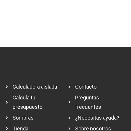
Calculadora aislada
Contacto
Calcula tu
Preguntas
presupuesto
frecuentes
Sombras
¿Necesitas ayuda?
Tienda
Sobre nosotros