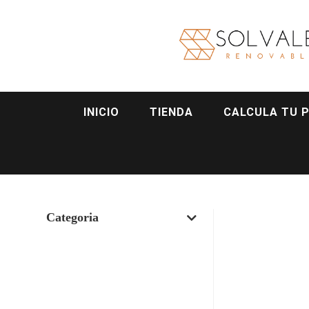
INICIO
TIENDA
CALCULA TU 
Categoria