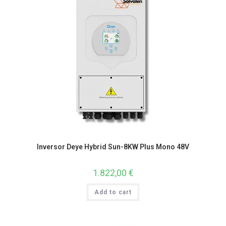
Inversor Deye Hybrid Sun-8KW Plus Mono 48V
1.822,00
€
Add to cart