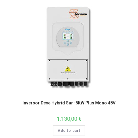
Inversor Deye Hybrid Sun-5KW Plus Mono 48V
1.130,00
€
Add to cart