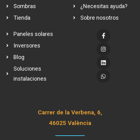
Sombras
¿Necesitas ayuda?
Tienda
Sobre nosotros
Paneles solares
Inversores
Blog
Soluciones
instalaciones
Carrer de la Verbena, 6,
46025 València