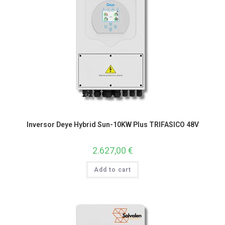
Inversor Deye Hybrid Sun-10KW Plus TRIFASICO 48V
2.627,00
€
Add to cart