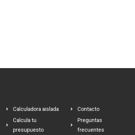
Calculadora aislada
Contacto
Calcula tu
Preguntas
presupuesto
frecuentes