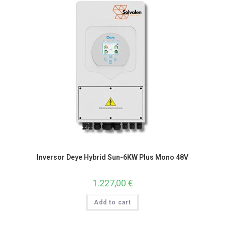
Inversor Deye Hybrid Sun-6KW Plus Mono 48V
1.227,00
€
Add to cart