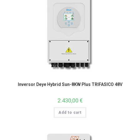
Inversor Deye Hybrid Sun-8KW Plus TRIFASICO 48V
2.430,00
€
Add to cart