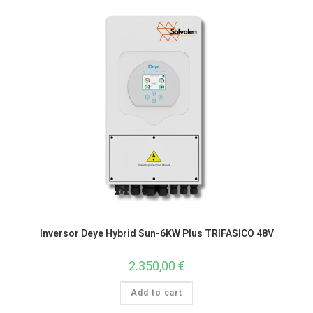
Inversor Deye Hybrid Sun-6KW Plus TRIFASICO 48V
2.350,00
€
Add to cart