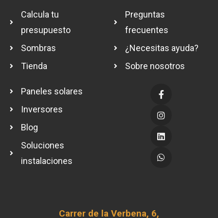
Calcula tu
Preguntas
presupuesto
frecuentes
Sombras
¿Necesitas ayuda?
Tienda
Sobre nosotros
Paneles solares
Inversores
Blog
Soluciones
instalaciones
Carrer de la Verbena, 6,