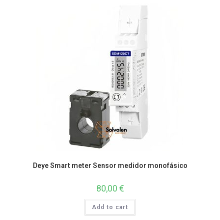
Deye Smart meter Sensor medidor monofásico
80,00
€
Add to cart