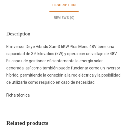
DESCRIPTION
REVIEWS (0)
Description
El inversor Deye Hibrido Sun-3.6KW Plus Mono 48V tiene una
capacidad de 3.6 kilovatios (kW) y opera con un voltaje de 48V.
Es capaz de gestionar eficientemente la energía solar
generada, así como también puede funcionar como un inversor
híbrido, permitiendo la conexión a la red eléctrica y la posibilidad
de utilizarla como respaldo en caso de necesidad.
Ficha técnica
Related products