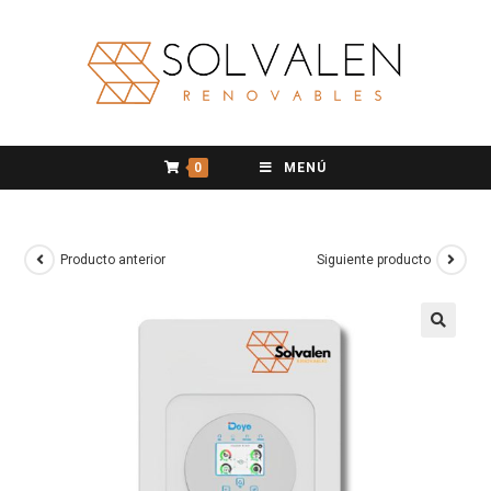
0
MENÚ
Producto anterior
Siguiente producto