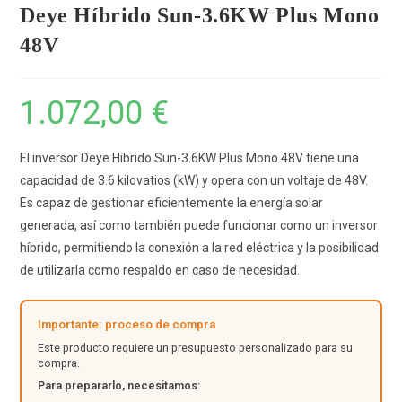
Deye Híbrido Sun-3.6KW Plus Mono
48V
1.072,00
€
El inversor Deye Hibrido Sun-3.6KW Plus Mono 48V tiene una
capacidad de 3.6 kilovatios (kW) y opera con un voltaje de 48V.
Es capaz de gestionar eficientemente la energía solar
generada, así como también puede funcionar como un inversor
híbrido, permitiendo la conexión a la red eléctrica y la posibilidad
de utilizarla como respaldo en caso de necesidad.
Importante: proceso de compra
Este producto requiere un presupuesto personalizado para su
compra.
Para prepararlo, necesitamos: